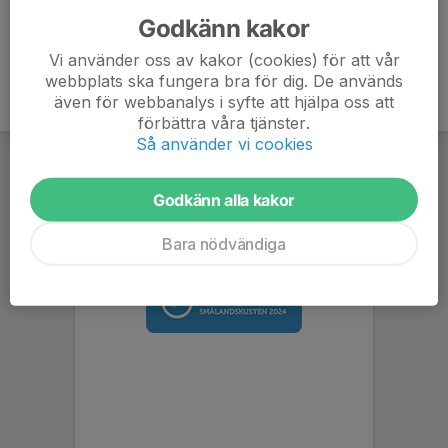
Godkänn kakor
Vi använder oss av kakor (cookies) för att vår
webbplats ska fungera bra för dig. De används
även för webbanalys i syfte att hjälpa oss att
förbättra våra tjänster.
Så använder vi cookies
Godkänn alla kakor
Bara nödvändiga