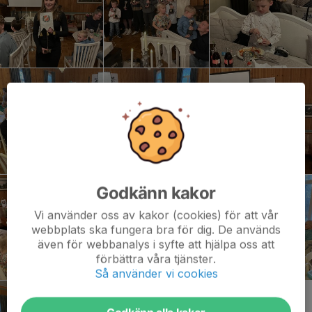
Godkänn kakor
Vi använder oss av kakor (cookies) för att vår
webbplats ska fungera bra för dig. De används
även för webbanalys i syfte att hjälpa oss att
förbättra våra tjänster.
Så använder vi cookies