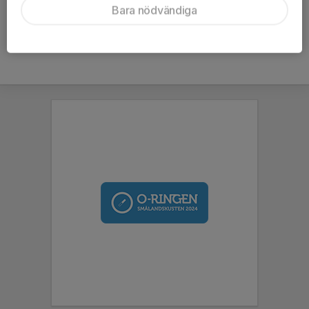
Bara nödvändiga