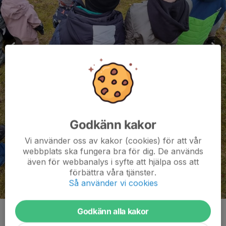
Godkänn kakor
Vi använder oss av kakor (cookies) för att vår
webbplats ska fungera bra för dig. De används
även för webbanalys i syfte att hjälpa oss att
förbättra våra tjänster.
Så använder vi cookies
Godkänn alla kakor
Kommentarer