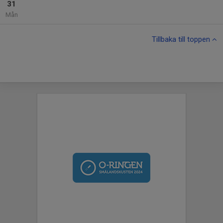
31
Mån
Tillbaka till toppen